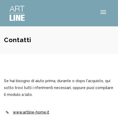
Menu
Contatti
Se hai bisogno di aiuto prima, durante o dopo l'acquisto, qui
sotto trovi tutti i riferimenti necessari, oppure puoi compilare
il modulo a lato.
www.artline-home.it