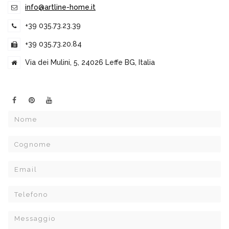
info@artline-home.it
+39 035.73.23.39
+39 035.73.20.84
Via dei Mulini, 5, 24026 Leffe BG, Italia