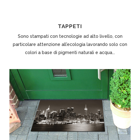
TAPPETI
Sono stampati con tecnologie ad alto livello, con
particolare attenzione all’ecologia lavorando solo con
colori a base di pigmenti naturali e acqua...