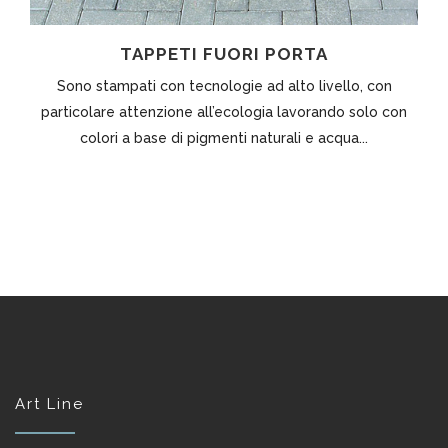
TAPPETI FUORI PORTA
Sono stampati con tecnologie ad alto livello, con
particolare attenzione all’ecologia lavorando solo con
colori a base di pigmenti naturali e acqua...
Art Line