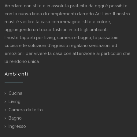
Arredare con stile e in assoluta praticità da oggi è possibile
con la nuova linea di complementi d’arredo Art Line. Il nostro
must è vestire la casa con immagine, stile e colore,
aggiungendo un tocco fashion in tutti gli ambienti.
I nostri tappeti per living, camera e bagno, le passatoie
cucina e le soluzioni d’ingresso regalano sensazioni ed
emozioni, per vivere la casa con attenzione ai particolari che
la rendono unica.
Ambienti
Cucina
Living
Camera da letto
Bagno
Ingresso