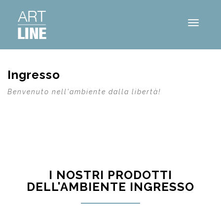
Menu
Ingresso
Benvenuto nell'ambiente dalla libertà!
I NOSTRI PRODOTTI
DELL'AMBIENTE INGRESSO